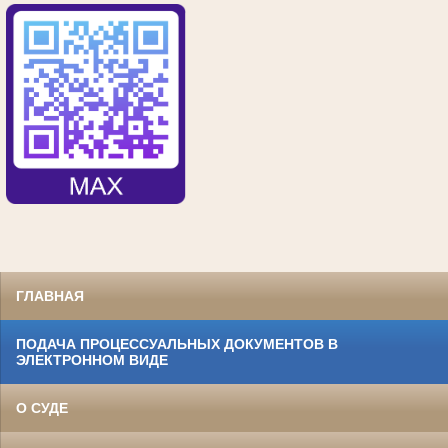
ГЛАВНАЯ
ПОДАЧА ПРОЦЕССУАЛЬНЫХ ДОКУМЕНТОВ В
ЭЛЕКТРОННОМ ВИДЕ
О СУДЕ