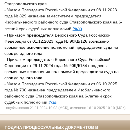
Ставропольского края
.
- Указом Президента
Российской Федерации
от 08.11.2023
года № 829 назначен заместителем председателя
Изобильненского районного суда Ставропольского края на 6-
Указ
летний срок судебных полномочий
- Приказом председателя Верховного Суда Российской
Федерации от 01.12.2023 года № 90КД/126 возложено
временное исполнение полномочий председателя суда на
срок до одного года.
- Приказом председателя Верховного Суда Российской
Федерации от 29.11.2024 года № 90КД/154 продлены
временные исполнения полномочий председателя суда на
срок до одного года.
- Указом Президента
Российской Федерации
от 06.10.2025
года № 706 назначен председателем Изобильненского
районного суда Ставропольского края на 6-летний срок
судебных полномочий
Указ
опубликовано 21.11.2024 10:08 (МСК), изменено 16.10.2025 10:10 (МСК)
ПОДАЧА ПРОЦЕССУАЛЬНЫХ ДОКУМЕНТОВ В