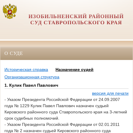
ИЗОБИЛЬНЕНСКИЙ РАЙОННЫЙ
СУД СТАВРОПОЛЬСКОГО КРАЯ
О СУДЕ
Историческая справка
Назначение судей
Организационная структура
1. Кулик Павел Павлович
версия для печати
- Указом Президента Российской Федерации от 24.09.2007
года № 1229 Кулик Павел Павлович назначен судьей
Кировского районного суда Ставропольского края на 3-летний
срок судебных полномочий.
- Указом Президента Российской Федерации от 02.01.2011
года № 2 назначен
судьей Кировского районного суда