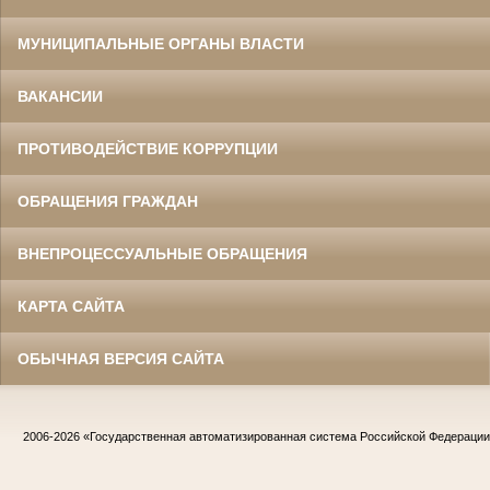
МУНИЦИПАЛЬНЫЕ ОРГАНЫ ВЛАСТИ
ВАКАНСИИ
ПРОТИВОДЕЙСТВИЕ КОРРУПЦИИ
ОБРАЩЕНИЯ ГРАЖДАН
ВНЕПРОЦЕССУАЛЬНЫЕ ОБРАЩЕНИЯ
КАРТА САЙТА
ОБЫЧНАЯ ВЕРСИЯ САЙТА
2006-2026
«Государственная автоматизированная система Российской Федераци