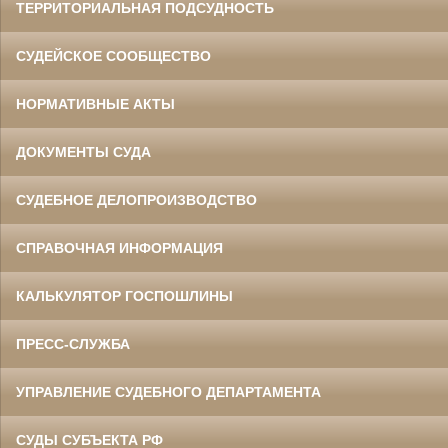
ТЕРРИТОРИАЛЬНАЯ ПОДСУДНОСТЬ
СУДЕЙСКОЕ СООБЩЕСТВО
НОРМАТИВНЫЕ АКТЫ
ДОКУМЕНТЫ СУДА
СУДЕБНОЕ ДЕЛОПРОИЗВОДСТВО
СПРАВОЧНАЯ ИНФОРМАЦИЯ
КАЛЬКУЛЯТОР ГОСПОШЛИНЫ
ПРЕСС-СЛУЖБА
УПРАВЛЕНИЕ СУДЕБНОГО ДЕПАРТАМЕНТА
СУДЫ СУБЪЕКТА РФ