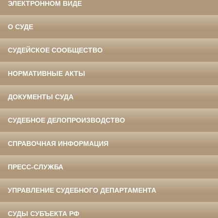
ЭЛЕКТРОННОМ ВИДЕ
О СУДЕ
СУДЕЙСКОЕ СООБЩЕСТВО
НОРМАТИВНЫЕ АКТЫ
ДОКУМЕНТЫ СУДА
СУДЕБНОЕ ДЕЛОПРОИЗВОДСТВО
СПРАВОЧНАЯ ИНФОРМАЦИЯ
ПРЕСС-СЛУЖБА
УПРАВЛЕНИЕ СУДЕБНОГО ДЕПАРТАМЕНТА
СУДЫ СУБЪЕКТА РФ