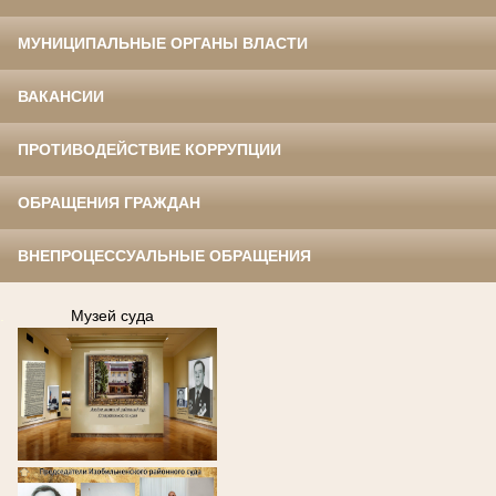
МУНИЦИПАЛЬНЫЕ ОРГАНЫ ВЛАСТИ
ВАКАНСИИ
ПРОТИВОДЕЙСТВИЕ КОРРУПЦИИ
ОБРАЩЕНИЯ ГРАЖДАН
ВНЕПРОЦЕССУАЛЬНЫЕ ОБРАЩЕНИЯ
.
Музей суда