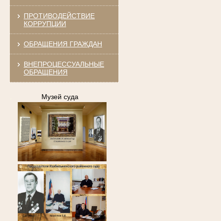
ПРОТИВОДЕЙСТВИЕ
КОРРУПЦИИ
ОБРАЩЕНИЯ ГРАЖДАН
ВНЕПРОЦЕССУАЛЬНЫЕ
ОБРАЩЕНИЯ
.
Музей суда