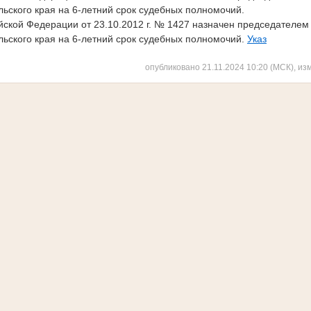
ьского края на 6-летний срок судебных полномочий.
йской Федерации
от 23.10.2012 г. № 1427 назначен председателем
льского края на 6-летний срок судебных полномочий.
Указ
опубликовано 21.11.2024 10:20 (МСК), из