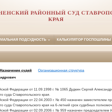
НЕНСКИЙ РАЙОННЫЙ СУД СТАВРОП
КРАЯ
РИАЛЬНАЯ ПОДСУДНОСТЬ
КАЛЬКУЛЯТОР ГОСПОШЛИНЫ
Назначение судей
Организационная структура
сандрович
йской Федерации
от 11.09.1998 г. № 1065 Дудкин Сергей Александ
о суда Ставропольского края.
йской Федерации
от 22.04.2003 г. № 450 назначен заместителем п
го суда Ставропольского края на 6-летний срок судебных полномоч
йской Федерации
от 02.09.2006 г. № 959 назначен председателем 