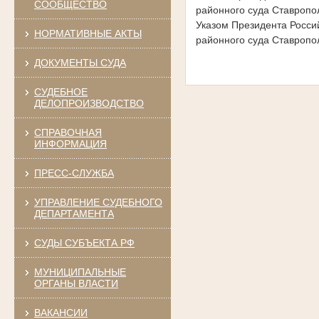
СООБЩЕСТВО
районного суда Ставропол
Указом Президента
Росси
НОРМАТИВНЫЕ АКТЫ
районного суда Ставропо
ДОКУМЕНТЫ СУДА
СУДЕБНОЕ
ДЕЛОПРОИЗВОДСТВО
СПРАВОЧНАЯ
ИНФОРМАЦИЯ
ПРЕСС-СЛУЖБА
УПРАВЛЕНИЕ СУДЕБНОГО
ДЕПАРТАМЕНТА
СУДЫ СУБЪЕКТА РФ
МУНИЦИПАЛЬНЫЕ
ОРГАНЫ ВЛАСТИ
ВАКАНСИИ