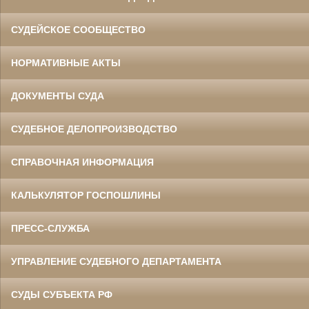
СУДЕЙСКОЕ СООБЩЕСТВО
НОРМАТИВНЫЕ АКТЫ
ДОКУМЕНТЫ СУДА
СУДЕБНОЕ ДЕЛОПРОИЗВОДСТВО
СПРАВОЧНАЯ ИНФОРМАЦИЯ
КАЛЬКУЛЯТОР ГОСПОШЛИНЫ
ПРЕСС-СЛУЖБА
УПРАВЛЕНИЕ СУДЕБНОГО ДЕПАРТАМЕНТА
СУДЫ СУБЪЕКТА РФ