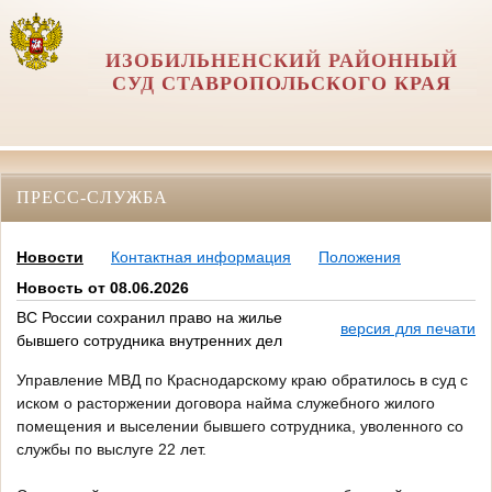
ИЗОБИЛЬНЕНСКИЙ РАЙОННЫЙ
СУД СТАВРОПОЛЬСКОГО КРАЯ
ПРЕСС-СЛУЖБА
Новости
Контактная информация
Положения
Новость от 08.06.2026
ВС России сохранил право на жилье
версия для печати
бывшего сотрудника внутренних дел
Управление МВД по Краснодарскому краю обратилось в суд с
иском о расторжении договора найма служебного жилого
помещения и выселении бывшего сотрудника, уволенного со
службы по выслуге 22 лет.