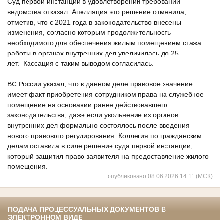
Суд первой инстанции в удовлетворении требований
ведомства отказал. Апелляция это решение отменила,
отметив, что с 2021 года в законодательство внесены
изменения, согласно которым продолжительность
необходимого для обеспечения жилым помещением стажа
работы в органах внутренних дел увеличилась до 25
лет. Кассация с таким выводом согласилась.
ВС России указал, что в данном деле правовое значение
имеет факт приобретения сотрудником права на служебное
помещение на основании ранее действовавшего
законодательства, даже если увольнение из органов
внутренних дел формально состоялось после введения
нового правового регулирования. Коллегия по гражданским
делам оставила в силе решение суда первой инстанции,
который защитил право заявителя на предоставление жилого
помещения.
опубликовано 08.06.2026 14:11 (МСК)
ПОДАЧА ПРОЦЕССУАЛЬНЫХ ДОКУМЕНТОВ В
ЭЛЕКТРОННОМ ВИДЕ