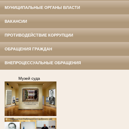
МУНИЦИПАЛЬНЫЕ ОРГАНЫ ВЛАСТИ
ВАКАНСИИ
ПРОТИВОДЕЙСТВИЕ КОРРУПЦИИ
ОБРАЩЕНИЯ ГРАЖДАН
ВНЕПРОЦЕССУАЛЬНЫЕ ОБРАЩЕНИЯ
.
Музей суда