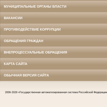
МУНИЦИПАЛЬНЫЕ ОРГАНЫ ВЛАСТИ
ВАКАНСИИ
ПРОТИВОДЕЙСТВИЕ КОРРУПЦИИ
ОБРАЩЕНИЯ ГРАЖДАН
ВНЕПРОЦЕССУАЛЬНЫЕ ОБРАЩЕНИЯ
КАРТА САЙТА
ОБЫЧНАЯ ВЕРСИЯ САЙТА
2006-2026
«Государственная автоматизированная система Российской Федераци