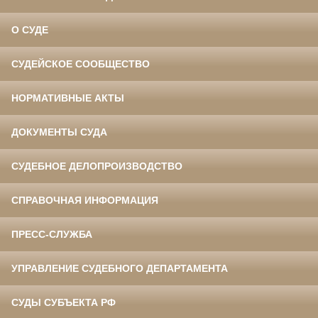
О СУДЕ
СУДЕЙСКОЕ СООБЩЕСТВО
НОРМАТИВНЫЕ АКТЫ
ДОКУМЕНТЫ СУДА
СУДЕБНОЕ ДЕЛОПРОИЗВОДСТВО
СПРАВОЧНАЯ ИНФОРМАЦИЯ
ПРЕСС-СЛУЖБА
УПРАВЛЕНИЕ СУДЕБНОГО ДЕПАРТАМЕНТА
СУДЫ СУБЪЕКТА РФ