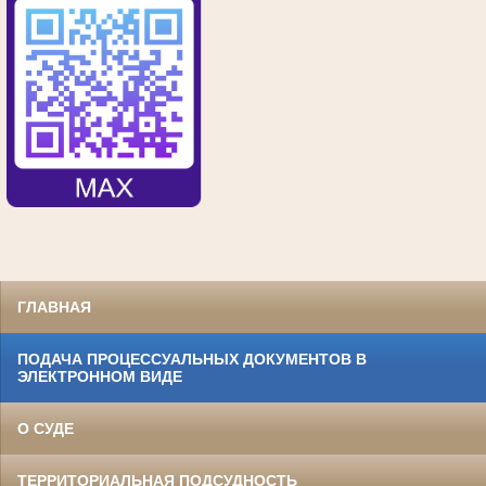
ГЛАВНАЯ
ПОДАЧА ПРОЦЕССУАЛЬНЫХ ДОКУМЕНТОВ В
ЭЛЕКТРОННОМ ВИДЕ
О СУДЕ
ТЕРРИТОРИАЛЬНАЯ ПОДСУДНОСТЬ