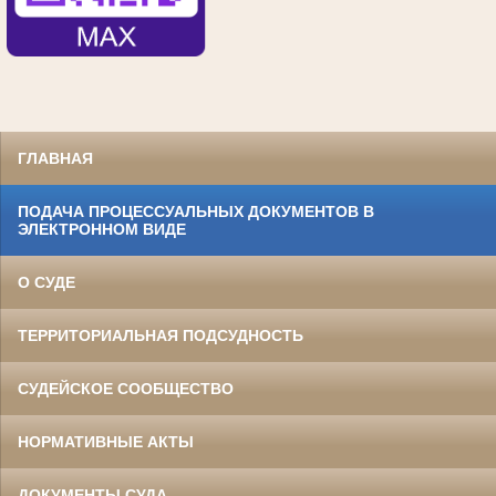
ГЛАВНАЯ
ПОДАЧА ПРОЦЕССУАЛЬНЫХ ДОКУМЕНТОВ В
ЭЛЕКТРОННОМ ВИДЕ
О СУДЕ
ТЕРРИТОРИАЛЬНАЯ ПОДСУДНОСТЬ
СУДЕЙСКОЕ СООБЩЕСТВО
НОРМАТИВНЫЕ АКТЫ
ДОКУМЕНТЫ СУДА