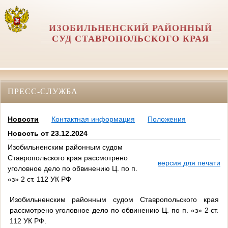
ИЗОБИЛЬНЕНСКИЙ РАЙОННЫЙ
СУД СТАВРОПОЛЬСКОГО КРАЯ
ПРЕСС-СЛУЖБА
Новости
Контактная информация
Положения
Новость от 23.12.2024
Изобильненским районным судом
Ставропольского края рассмотрено
версия для печати
уголовное дело по обвинению Ц. по п.
«з» 2 ст. 112 УК РФ
Изобильненским районным судом Ставропольского края
рассмотрено уголовное дело по обвинению Ц. по п. «з» 2 ст.
112 УК РФ.