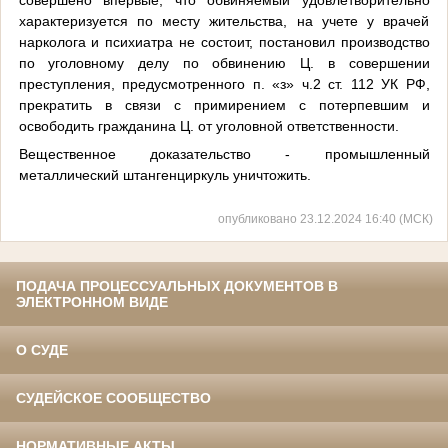
характеризуется по месту жительства, на учете у врачей
нарколога и психиатра не состоит, постановил производство
по уголовному делу по обвинению Ц. в совершении
преступления, предусмотренного п. «з» ч.2 ст. 112 УК РФ,
прекратить в связи с примирением с потерпевшим и
освободить гражданина Ц. от уголовной ответственности.
Вещественное доказательство - промышленный
металлический штангенциркуль уничтожить.
опубликовано 23.12.2024 16:40 (МСК)
ПОДАЧА ПРОЦЕССУАЛЬНЫХ ДОКУМЕНТОВ В
ЭЛЕКТРОННОМ ВИДЕ
О СУДЕ
СУДЕЙСКОЕ СООБЩЕСТВО
НОРМАТИВНЫЕ АКТЫ