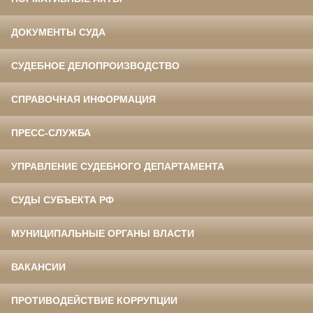
ДОКУМЕНТЫ СУДА
СУДЕБНОЕ ДЕЛОПРОИЗВОДСТВО
СПРАВОЧНАЯ ИНФОРМАЦИЯ
ПРЕСС-СЛУЖБА
УПРАВЛЕНИЕ СУДЕБНОГО ДЕПАРТАМЕНТА
СУДЫ СУБЪЕКТА РФ
МУНИЦИПАЛЬНЫЕ ОРГАНЫ ВЛАСТИ
ВАКАНСИИ
ПРОТИВОДЕЙСТВИЕ КОРРУПЦИИ