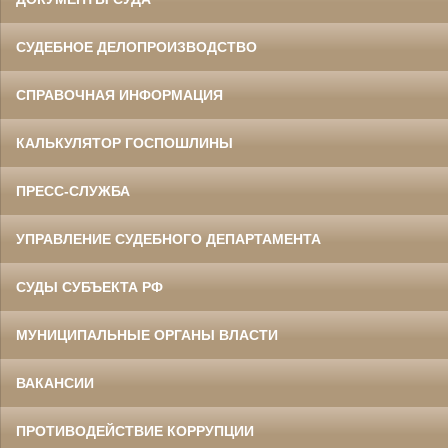
СУДЕБНОЕ ДЕЛОПРОИЗВОДСТВО
СПРАВОЧНАЯ ИНФОРМАЦИЯ
КАЛЬКУЛЯТОР ГОСПОШЛИНЫ
ПРЕСС-СЛУЖБА
УПРАВЛЕНИЕ СУДЕБНОГО ДЕПАРТАМЕНТА
СУДЫ СУБЪЕКТА РФ
МУНИЦИПАЛЬНЫЕ ОРГАНЫ ВЛАСТИ
ВАКАНСИИ
ПРОТИВОДЕЙСТВИЕ КОРРУПЦИИ