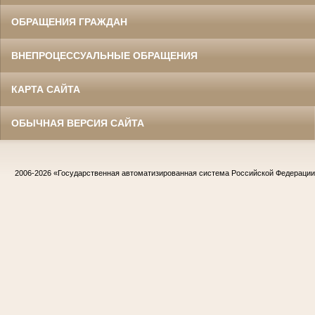
ОБРАЩЕНИЯ ГРАЖДАН
ВНЕПРОЦЕССУАЛЬНЫЕ ОБРАЩЕНИЯ
КАРТА САЙТА
ОБЫЧНАЯ ВЕРСИЯ САЙТА
2006-2026
«Государственная автоматизированная система Российской Федераци