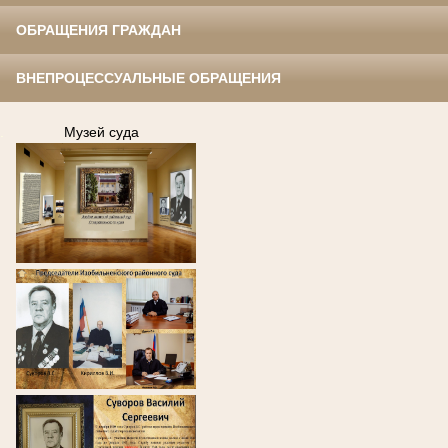
ОБРАЩЕНИЯ ГРАЖДАН
ВНЕПРОЦЕССУАЛЬНЫЕ ОБРАЩЕНИЯ
.
Музей суда