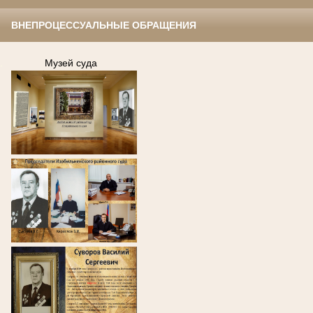
ВНЕПРОЦЕССУАЛЬНЫЕ ОБРАЩЕНИЯ
.
Музей суда