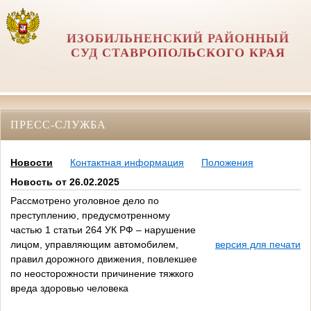
ИЗОБИЛЬНЕНСКИЙ РАЙОННЫЙ
СУД СТАВРОПОЛЬСКОГО КРАЯ
ПРЕСС-СЛУЖБА
Новости
Контактная информация
Положения
Новость от 26.02.2025
Рассмотрено уголовное дело по
преступлению, предусмотренному
частью 1 статьи 264 УК РФ – нарушение
лицом, управляющим автомобилем,
версия для печати
правил дорожного движения, повлекшее
по неосторожности причинение тяжкого
вреда здоровью человека