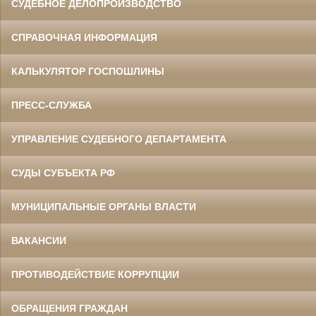
СУДЕБНОЕ ДЕЛОПРОИЗВОДСТВО
СПРАВОЧНАЯ ИНФОРМАЦИЯ
КАЛЬКУЛЯТОР ГОСПОШЛИНЫ
ПРЕСС-СЛУЖБА
УПРАВЛЕНИЕ СУДЕБНОГО ДЕПАРТАМЕНТА
СУДЫ СУБЪЕКТА РФ
МУНИЦИПАЛЬНЫЕ ОРГАНЫ ВЛАСТИ
ВАКАНСИИ
ПРОТИВОДЕЙСТВИЕ КОРРУПЦИИ
ОБРАЩЕНИЯ ГРАЖДАН