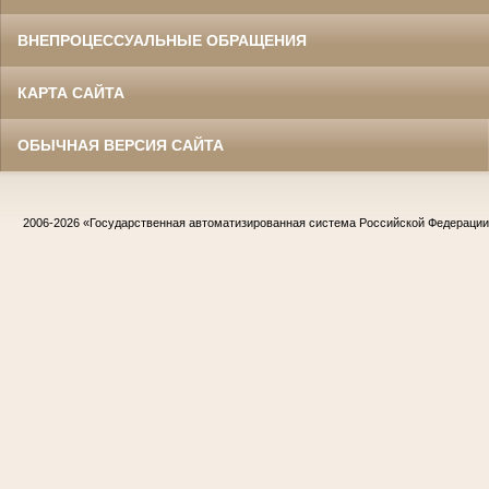
ВНЕПРОЦЕССУАЛЬНЫЕ ОБРАЩЕНИЯ
КАРТА САЙТА
ОБЫЧНАЯ ВЕРСИЯ САЙТА
2006-2026
«Государственная автоматизированная система Российской Федераци