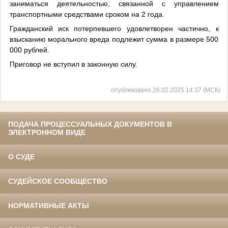
заниматься деятельностью, связанной с управлением
транспортными средствами сроком на 2 года.
Гражданский иск потерпевшего удовлетворен частично, к
взысканию морального вреда подлежит сумма в размере 500
000 рублей.
Приговор не вступил в законную силу.
опубликовано 26.02.2025 14:37 (МСК)
ПОДАЧА ПРОЦЕССУАЛЬНЫХ ДОКУМЕНТОВ В
ЭЛЕКТРОННОМ ВИДЕ
О СУДЕ
СУДЕЙСКОЕ СООБЩЕСТВО
НОРМАТИВНЫЕ АКТЫ