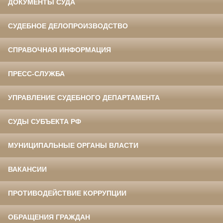
ДОКУМЕНТЫ СУДА
СУДЕБНОЕ ДЕЛОПРОИЗВОДСТВО
СПРАВОЧНАЯ ИНФОРМАЦИЯ
ПРЕСС-СЛУЖБА
УПРАВЛЕНИЕ СУДЕБНОГО ДЕПАРТАМЕНТА
СУДЫ СУБЪЕКТА РФ
МУНИЦИПАЛЬНЫЕ ОРГАНЫ ВЛАСТИ
ВАКАНСИИ
ПРОТИВОДЕЙСТВИЕ КОРРУПЦИИ
ОБРАЩЕНИЯ ГРАЖДАН