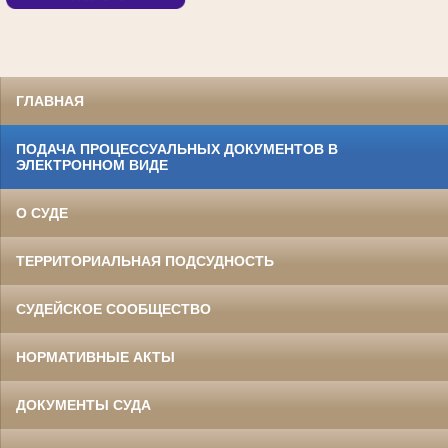
ГЛАВНАЯ
ПОДАЧА ПРОЦЕССУАЛЬНЫХ ДОКУМЕНТОВ В
ЭЛЕКТРОННОМ ВИДЕ
О СУДЕ
ТЕРРИТОРИАЛЬНАЯ ПОДСУДНОСТЬ
СУДЕЙСКОЕ СООБЩЕСТВО
НОРМАТИВНЫЕ АКТЫ
ДОКУМЕНТЫ СУДА