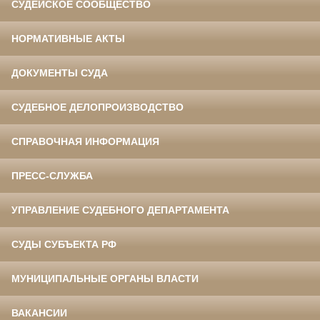
СУДЕЙСКОЕ СООБЩЕСТВО
НОРМАТИВНЫЕ АКТЫ
ДОКУМЕНТЫ СУДА
СУДЕБНОЕ ДЕЛОПРОИЗВОДСТВО
СПРАВОЧНАЯ ИНФОРМАЦИЯ
ПРЕСС-СЛУЖБА
УПРАВЛЕНИЕ СУДЕБНОГО ДЕПАРТАМЕНТА
СУДЫ СУБЪЕКТА РФ
МУНИЦИПАЛЬНЫЕ ОРГАНЫ ВЛАСТИ
ВАКАНСИИ