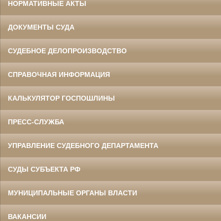
НОРМАТИВНЫЕ АКТЫ
ДОКУМЕНТЫ СУДА
СУДЕБНОЕ ДЕЛОПРОИЗВОДСТВО
СПРАВОЧНАЯ ИНФОРМАЦИЯ
КАЛЬКУЛЯТОР ГОСПОШЛИНЫ
ПРЕСС-СЛУЖБА
УПРАВЛЕНИЕ СУДЕБНОГО ДЕПАРТАМЕНТА
СУДЫ СУБЪЕКТА РФ
МУНИЦИПАЛЬНЫЕ ОРГАНЫ ВЛАСТИ
ВАКАНСИИ