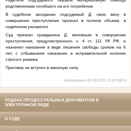
родственникам погибшего на его погребение.
В судебном заседании подсудимый Д. свою вину в
совершении преступления признал в полном объеме, в
содеянном раскаялся.
Суд признал гражданина Д. виновным в совершении
преступления, предусмотренного ч. 4 ст. 111 УК РФ, и
назначил наказание в виде лишения свободы сроком на 6
лет, с отбыванием наказания в исправительной колонии
строгого режима.
Приговор не вступил в законную силу.
опубликовано 05.08.2025 15:38 (МСК)
ПОДАЧА ПРОЦЕССУАЛЬНЫХ ДОКУМЕНТОВ В
ЭЛЕКТРОННОМ ВИДЕ
О СУДЕ