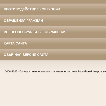
ПРОТИВОДЕЙСТВИЕ КОРРУПЦИИ
ОБРАЩЕНИЯ ГРАЖДАН
ВНЕПРОЦЕССУАЛЬНЫЕ ОБРАЩЕНИЯ
КАРТА САЙТА
ОБЫЧНАЯ ВЕРСИЯ САЙТА
2006-2026
«Государственная автоматизированная система Российской Федераци