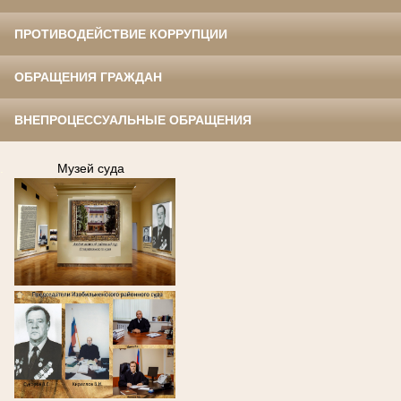
ПРОТИВОДЕЙСТВИЕ КОРРУПЦИИ
ОБРАЩЕНИЯ ГРАЖДАН
ВНЕПРОЦЕССУАЛЬНЫЕ ОБРАЩЕНИЯ
.
Музей суда