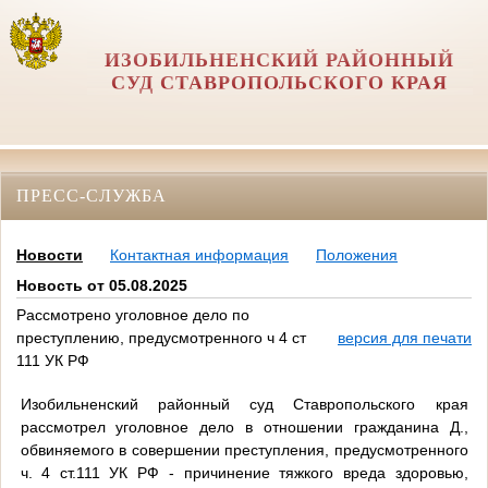
ИЗОБИЛЬНЕНСКИЙ РАЙОННЫЙ
СУД СТАВРОПОЛЬСКОГО КРАЯ
ПРЕСС-СЛУЖБА
Новости
Контактная информация
Положения
Новость от 05.08.2025
Рассмотрено уголовное дело по
преступлению, предусмотренного ч 4 ст
версия для печати
111 УК РФ
Изобильненский районный суд Ставропольского края
рассмотрел уголовное дело в отношении гражданина Д.,
обвиняемого в совершении преступления, предусмотренного
ч. 4 ст.111 УК РФ - причинение тяжкого вреда здоровью,