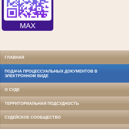
ГЛАВНАЯ
ПОДАЧА ПРОЦЕССУАЛЬНЫХ ДОКУМЕНТОВ В
ЭЛЕКТРОННОМ ВИДЕ
О СУДЕ
ТЕРРИТОРИАЛЬНАЯ ПОДСУДНОСТЬ
СУДЕЙСКОЕ СООБЩЕСТВО