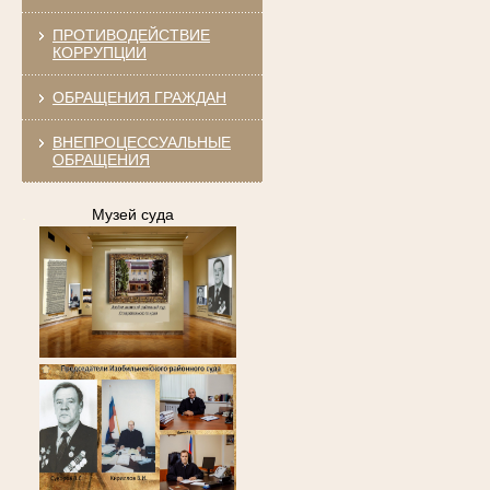
ПРОТИВОДЕЙСТВИЕ
КОРРУПЦИИ
ОБРАЩЕНИЯ ГРАЖДАН
ВНЕПРОЦЕССУАЛЬНЫЕ
ОБРАЩЕНИЯ
.
Музей суда