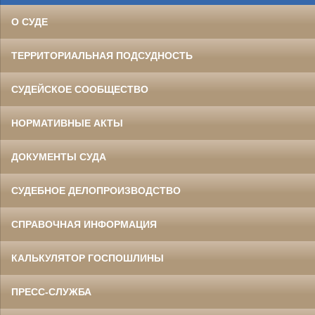
О СУДЕ
ТЕРРИТОРИАЛЬНАЯ ПОДСУДНОСТЬ
СУДЕЙСКОЕ СООБЩЕСТВО
НОРМАТИВНЫЕ АКТЫ
ДОКУМЕНТЫ СУДА
СУДЕБНОЕ ДЕЛОПРОИЗВОДСТВО
СПРАВОЧНАЯ ИНФОРМАЦИЯ
КАЛЬКУЛЯТОР ГОСПОШЛИНЫ
ПРЕСС-СЛУЖБА