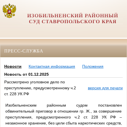
ИЗОБИЛЬНЕНСКИЙ РАЙОННЫЙ
СУД СТАВРОПОЛЬСКОГО КРАЯ
ПРЕСС-СЛУЖБА
Новости
Контактная информация
Положения
Новость от 01.12.2025
Рассмотрено уголовное дело по
преступлению, предусмотренному ч.2
версия для печати
ст. 228 УК РФ
Изобильненским районным судом постановлен
обвинительный приговор в отношении гр. Ж., за совершение
преступления, предусмотренного ч.2 ст. 228 УК РФ –
незаконное хранение, без цели сбыта наркотических средств,