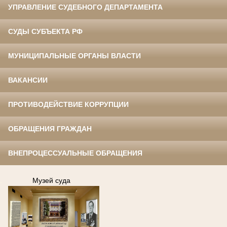
УПРАВЛЕНИЕ СУДЕБНОГО ДЕПАРТАМЕНТА
СУДЫ СУБЪЕКТА РФ
МУНИЦИПАЛЬНЫЕ ОРГАНЫ ВЛАСТИ
ВАКАНСИИ
ПРОТИВОДЕЙСТВИЕ КОРРУПЦИИ
ОБРАЩЕНИЯ ГРАЖДАН
ВНЕПРОЦЕССУАЛЬНЫЕ ОБРАЩЕНИЯ
.
Музей суда