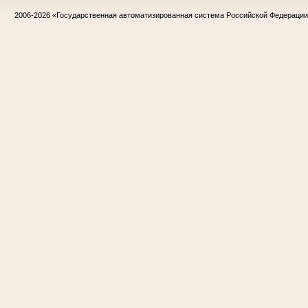
2006-2026
«Государственная автоматизированная система Российской Федераци