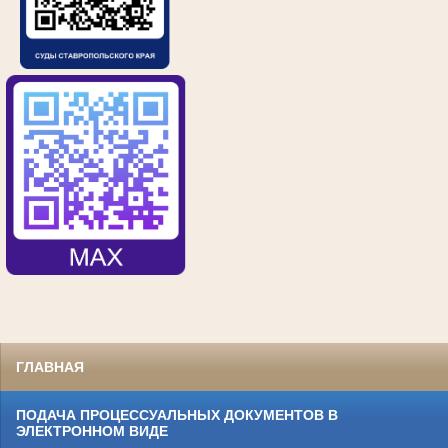
ГЛАВНАЯ
ПОДАЧА ПРОЦЕССУАЛЬНЫХ ДОКУМЕНТОВ В
ЭЛЕКТРОННОМ ВИДЕ