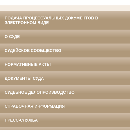
ПОДАЧА ПРОЦЕССУАЛЬНЫХ ДОКУМЕНТОВ В
ЭЛЕКТРОННОМ ВИДЕ
О СУДЕ
СУДЕЙСКОЕ СООБЩЕСТВО
НОРМАТИВНЫЕ АКТЫ
ДОКУМЕНТЫ СУДА
СУДЕБНОЕ ДЕЛОПРОИЗВОДСТВО
СПРАВОЧНАЯ ИНФОРМАЦИЯ
ПРЕСС-СЛУЖБА