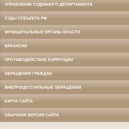
УПРАВЛЕНИЕ СУДЕБНОГО ДЕПАРТАМЕНТА
СУДЫ СУБЪЕКТА РФ
МУНИЦИПАЛЬНЫЕ ОРГАНЫ ВЛАСТИ
ВАКАНСИИ
ПРОТИВОДЕЙСТВИЕ КОРРУПЦИИ
ОБРАЩЕНИЯ ГРАЖДАН
ВНЕПРОЦЕССУАЛЬНЫЕ ОБРАЩЕНИЯ
КАРТА САЙТА
ОБЫЧНАЯ ВЕРСИЯ САЙТА