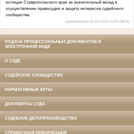
юстиции Ставропольского края за значительный вклад в
осуществление правосудия и защиту интересов судейского
сообщества.
опубликовано 31.03.2026 15:05 (МСК)
ПОДАЧА ПРОЦЕССУАЛЬНЫХ ДОКУМЕНТОВ В
ЭЛЕКТРОННОМ ВИДЕ
О СУДЕ
СУДЕЙСКОЕ СООБЩЕСТВО
НОРМАТИВНЫЕ АКТЫ
ДОКУМЕНТЫ СУДА
СУДЕБНОЕ ДЕЛОПРОИЗВОДСТВО
СПРАВОЧНАЯ ИНФОРМАЦИЯ