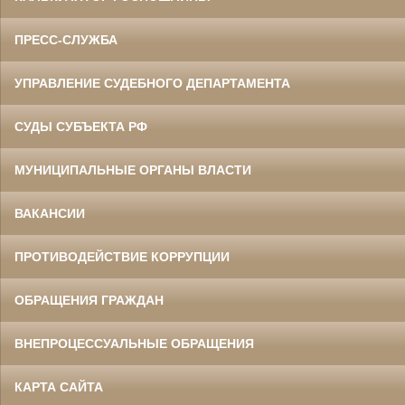
ПРЕСС-СЛУЖБА
УПРАВЛЕНИЕ СУДЕБНОГО ДЕПАРТАМЕНТА
СУДЫ СУБЪЕКТА РФ
МУНИЦИПАЛЬНЫЕ ОРГАНЫ ВЛАСТИ
ВАКАНСИИ
ПРОТИВОДЕЙСТВИЕ КОРРУПЦИИ
ОБРАЩЕНИЯ ГРАЖДАН
ВНЕПРОЦЕССУАЛЬНЫЕ ОБРАЩЕНИЯ
КАРТА САЙТА