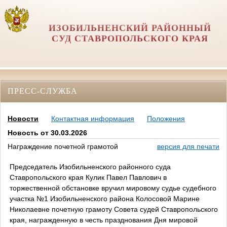
ИЗОБИЛЬНЕНСКИЙ РАЙОННЫЙ
СУД СТАВРОПОЛЬСКОГО КРАЯ
ПРЕСС-СЛУЖБА
Новости
Контактная информация
Положения
Новость от 30.03.2026
Награждение почетной грамотой
версия для печати
Председатель Изобильненского районного суда
Ставропольского края Кулик Павел Павлович в
торжественной обстановке вручил мировому судье судебного
участка №1 Изобильненского района Колосовой Марине
Николаевне почетную грамоту Совета судей Ставропольского
края, награжденную в честь празднования Дня мировой