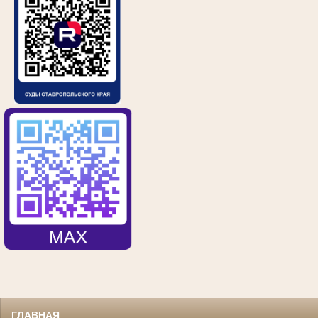
ГЛАВНАЯ