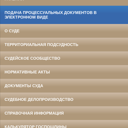
ПОДАЧА ПРОЦЕССУАЛЬНЫХ ДОКУМЕНТОВ В
ЭЛЕКТРОННОМ ВИДЕ
О СУДЕ
ТЕРРИТОРИАЛЬНАЯ ПОДСУДНОСТЬ
СУДЕЙСКОЕ СООБЩЕСТВО
НОРМАТИВНЫЕ АКТЫ
ДОКУМЕНТЫ СУДА
СУДЕБНОЕ ДЕЛОПРОИЗВОДСТВО
СПРАВОЧНАЯ ИНФОРМАЦИЯ
КАЛЬКУЛЯТОР ГОСПОШЛИНЫ