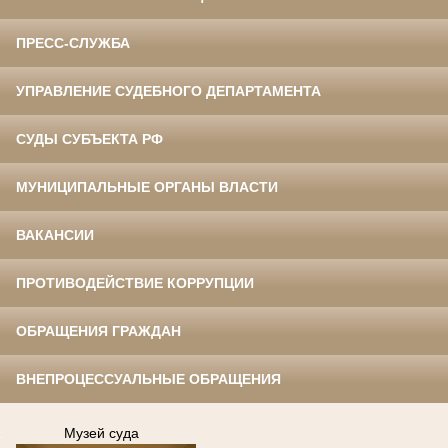
ПРЕСС-СЛУЖБА
УПРАВЛЕНИЕ СУДЕБНОГО ДЕПАРТАМЕНТА
СУДЫ СУБЪЕКТА РФ
МУНИЦИПАЛЬНЫЕ ОРГАНЫ ВЛАСТИ
ВАКАНСИИ
ПРОТИВОДЕЙСТВИЕ КОРРУПЦИИ
ОБРАЩЕНИЯ ГРАЖДАН
ВНЕПРОЦЕССУАЛЬНЫЕ ОБРАЩЕНИЯ
.
Музей суда