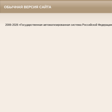
ОБЫЧНАЯ ВЕРСИЯ САЙТА
2006-2026
«Государственная автоматизированная система Российской Федераци