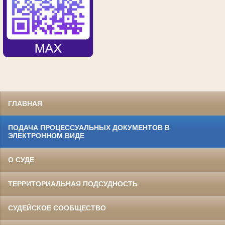
ГЛАВНАЯ
ПОДАЧА ПРОЦЕССУАЛЬНЫХ ДОКУМЕНТОВ В
ЭЛЕКТРОННОМ ВИДЕ
О СУДЕ
ТЕРРИТОРИАЛЬНАЯ ПОДСУДНОСТЬ
СУДЕЙСКОЕ СООБЩЕСТВО