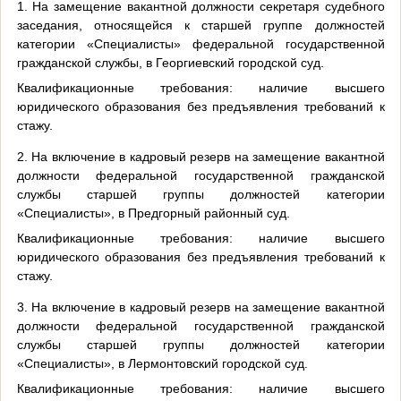
1. На замещение вакантной должности секретаря судебного
заседания, относящейся к старшей группе должностей
категории «Специалисты» федеральной государственной
гражданской службы, в Георгиевский городской суд.
Квалификационные требования: наличие высшего
юридического образования без предъявления требований к
стажу.
2. На включение в кадровый резерв на замещение вакантной
должности федеральной государственной гражданской
службы старшей группы должностей категории
«Специалисты», в Предгорный районный суд.
Квалификационные требования: наличие высшего
юридического образования без предъявления требований к
стажу.
3. На включение в кадровый резерв на замещение вакантной
должности федеральной государственной гражданской
службы старшей группы должностей категории
«Специалисты», в Лермонтовский городской суд.
Квалификационные требования: наличие высшего