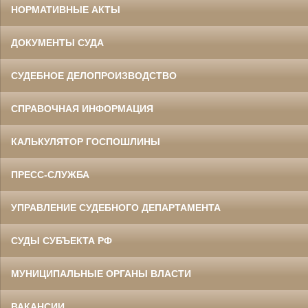
НОРМАТИВНЫЕ АКТЫ
ДОКУМЕНТЫ СУДА
СУДЕБНОЕ ДЕЛОПРОИЗВОДСТВО
СПРАВОЧНАЯ ИНФОРМАЦИЯ
КАЛЬКУЛЯТОР ГОСПОШЛИНЫ
ПРЕСС-СЛУЖБА
УПРАВЛЕНИЕ СУДЕБНОГО ДЕПАРТАМЕНТА
СУДЫ СУБЪЕКТА РФ
МУНИЦИПАЛЬНЫЕ ОРГАНЫ ВЛАСТИ
ВАКАНСИИ