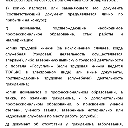
в) копию паспорта или заменяющего его документа
(соответствующий документ предъявляется лично по
прибытии на конкурс);
г) документы, подтверждающие необходимое
профессиональное образование, стаж работы и
квалификацию:
копию трудовой книжки (за исключением случаев, когда
служебная (трудовая) деятельность осуществляется
впервые), либо заверенную выписку о трудовой деятельности
с портала «Госуслуги» (если трудовая книжка ведётся
ТОЛЬКО в электронном виде) или иные документы,
подтверждающие трудовую (служебную) деятельность
гражданина;
копии документов о профессиональном образовании, а
также, по желанию гражданина, - о дополнительном
профессиональном образовании, о присвоении ученой
степени, ученого звания, заверенные нотариально или
кадровыми службами по месту работы (службы);
д) документ об отсутствии у гражданина заболевания,