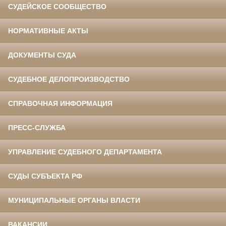
СУДЕЙСКОЕ СООБЩЕСТВО
НОРМАТИВНЫЕ АКТЫ
ДОКУМЕНТЫ СУДА
СУДЕБНОЕ ДЕЛОПРОИЗВОДСТВО
СПРАВОЧНАЯ ИНФОРМАЦИЯ
ПРЕСС-СЛУЖБА
УПРАВЛЕНИЕ СУДЕБНОГО ДЕПАРТАМЕНТА
СУДЫ СУБЪЕКТА РФ
МУНИЦИПАЛЬНЫЕ ОРГАНЫ ВЛАСТИ
ВАКАНСИИ