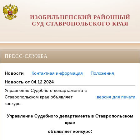
ИЗОБИЛЬНЕНСКИЙ РАЙОННЫЙ
СУД СТАВРОПОЛЬСКОГО КРАЯ
ПРЕСС-СЛУЖБА
Новости
Контактная информация
Положения
Новость от 04.12.2024
Управление Судебного департамента в
Ставропольском крае объявляет
версия для печати
конкурс
Управление Судебного департамента в Ставропольском
крае
объявляет конкурс: