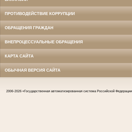
ПРОТИВОДЕЙСТВИЕ КОРРУПЦИИ
ОБРАЩЕНИЯ ГРАЖДАН
ВНЕПРОЦЕССУАЛЬНЫЕ ОБРАЩЕНИЯ
КАРТА САЙТА
ОБЫЧНАЯ ВЕРСИЯ САЙТА
2006-2026
«Государственная автоматизированная система Российской Федераци