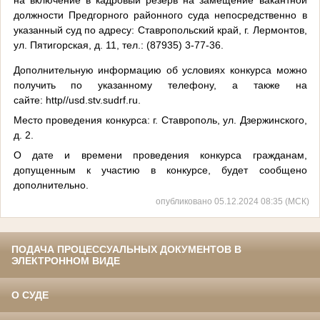
должности Предгорного районного суда непосредственно в
указанный суд по адресу: Ставропольский край, г. Лермонтов,
ул. Пятигорская, д. 11, тел.: (87935) 3-77-36.
Дополнительную информацию об условиях конкурса можно
получить по указанному телефону, а также на
сайте: http//usd.stv.sudrf.ru.
Место проведения конкурса: г. Ставрополь, ул. Дзержинского,
д. 2.
О дате и времени проведения конкурса гражданам,
допущенным к участию в конкурсе, будет сообщено
дополнительно.
опубликовано 05.12.2024 08:35 (МСК)
ПОДАЧА ПРОЦЕССУАЛЬНЫХ ДОКУМЕНТОВ В
ЭЛЕКТРОННОМ ВИДЕ
О СУДЕ