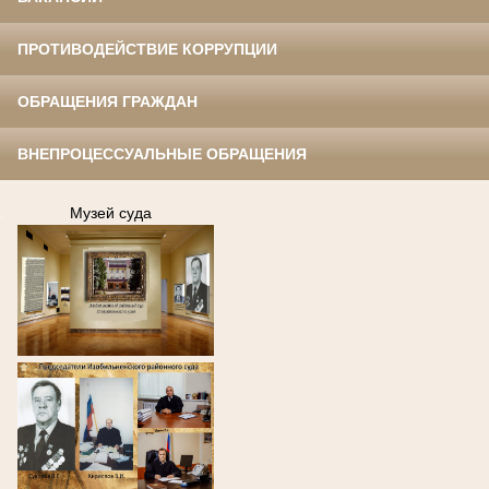
ПРОТИВОДЕЙСТВИЕ КОРРУПЦИИ
ОБРАЩЕНИЯ ГРАЖДАН
ВНЕПРОЦЕССУАЛЬНЫЕ ОБРАЩЕНИЯ
.
Музей суда