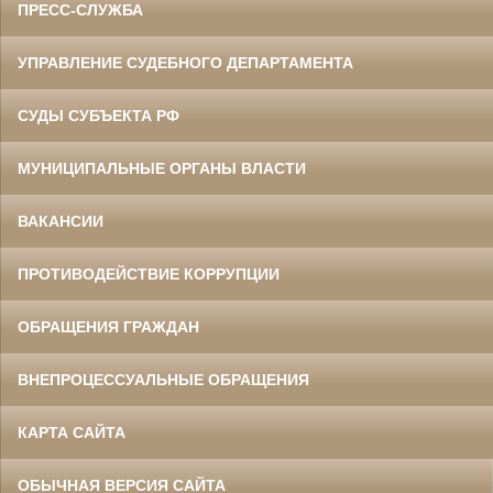
ПРЕСС-СЛУЖБА
УПРАВЛЕНИЕ СУДЕБНОГО ДЕПАРТАМЕНТА
СУДЫ СУБЪЕКТА РФ
МУНИЦИПАЛЬНЫЕ ОРГАНЫ ВЛАСТИ
ВАКАНСИИ
ПРОТИВОДЕЙСТВИЕ КОРРУПЦИИ
ОБРАЩЕНИЯ ГРАЖДАН
ВНЕПРОЦЕССУАЛЬНЫЕ ОБРАЩЕНИЯ
КАРТА САЙТА
ОБЫЧНАЯ ВЕРСИЯ САЙТА