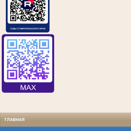
ГЛАВНАЯ