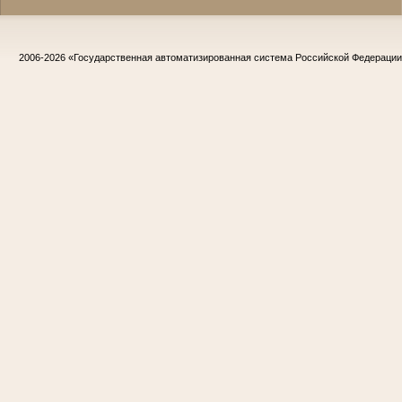
2006-2026
«Государственная автоматизированная система Российской Федераци