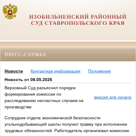
ИЗОБИЛЬНЕНСКИЙ РАЙОННЫЙ
СУД СТАВРОПОЛЬСКОГО КРАЯ
ПРЕСС-СЛУЖБА
Новости
Контактная информация
Положения
Новость от 08.05.2026
Верховный Суд разъяснил порядок
формирования комиссии по
версия для печати
расследованию несчастных случаев на
производстве
Сотрудник отдела экономической безопасности
угольнодобывающей шахты получил травму при исполнении
трудовых обязанностей. Работодатель организовал комиссию