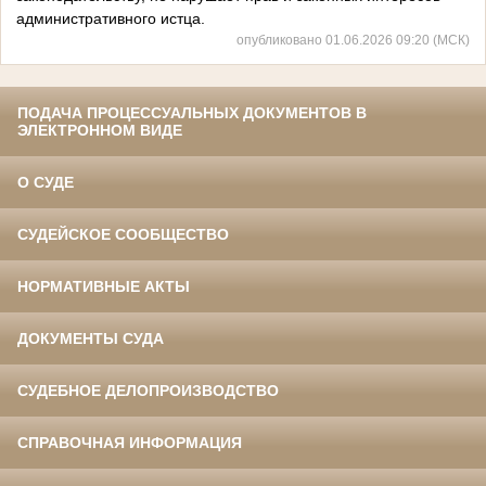
административного истца.
опубликовано 01.06.2026 09:20 (МСК)
ПОДАЧА ПРОЦЕССУАЛЬНЫХ ДОКУМЕНТОВ В
ЭЛЕКТРОННОМ ВИДЕ
О СУДЕ
СУДЕЙСКОЕ СООБЩЕСТВО
НОРМАТИВНЫЕ АКТЫ
ДОКУМЕНТЫ СУДА
СУДЕБНОЕ ДЕЛОПРОИЗВОДСТВО
СПРАВОЧНАЯ ИНФОРМАЦИЯ