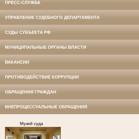
ПРЕСС-СЛУЖБА
УПРАВЛЕНИЕ СУДЕБНОГО ДЕПАРТАМЕНТА
СУДЫ СУБЪЕКТА РФ
МУНИЦИПАЛЬНЫЕ ОРГАНЫ ВЛАСТИ
ВАКАНСИИ
ПРОТИВОДЕЙСТВИЕ КОРРУПЦИИ
ОБРАЩЕНИЯ ГРАЖДАН
ВНЕПРОЦЕССУАЛЬНЫЕ ОБРАЩЕНИЯ
.
Музей суда