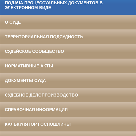
ПОДАЧА ПРОЦЕССУАЛЬНЫХ ДОКУМЕНТОВ В
ЭЛЕКТРОННОМ ВИДЕ
О СУДЕ
ТЕРРИТОРИАЛЬНАЯ ПОДСУДНОСТЬ
СУДЕЙСКОЕ СООБЩЕСТВО
НОРМАТИВНЫЕ АКТЫ
ДОКУМЕНТЫ СУДА
СУДЕБНОЕ ДЕЛОПРОИЗВОДСТВО
СПРАВОЧНАЯ ИНФОРМАЦИЯ
КАЛЬКУЛЯТОР ГОСПОШЛИНЫ