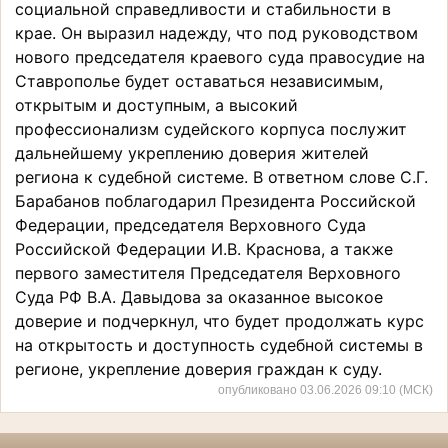
социальной справедливости и стабильности в
крае. Он выразил надежду, что под руководством
нового председателя краевого суда правосудие на
Ставрополье будет оставаться независимым,
открытым и доступным, а высокий
профессионализм судейского корпуса послужит
дальнейшему укреплению доверия жителей
региона к судебной системе. В ответном слове С.Г.
Барабанов поблагодарил Президента Российской
Федерации, председателя Верховного Суда
Российской Федерации И.В. Краснова, а также
первого заместителя Председателя Верховного
Суда РФ В.А. Давыдова за оказанное высокое
доверие и подчеркнул, что будет продолжать курс
на открытость и доступность судебной системы в
регионе, укрепление доверия граждан к суду.
опубликовано 03.06.2026 09:10 (МСК)