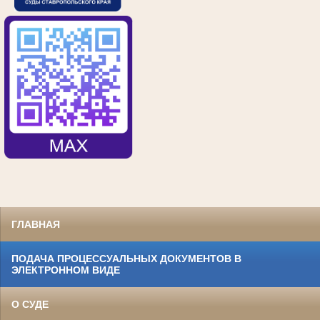
ГЛАВНАЯ
ПОДАЧА ПРОЦЕССУАЛЬНЫХ ДОКУМЕНТОВ В
ЭЛЕКТРОННОМ ВИДЕ
О СУДЕ