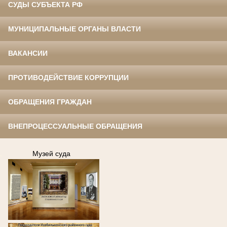
СУДЫ СУБЪЕКТА РФ
МУНИЦИПАЛЬНЫЕ ОРГАНЫ ВЛАСТИ
ВАКАНСИИ
ПРОТИВОДЕЙСТВИЕ КОРРУПЦИИ
ОБРАЩЕНИЯ ГРАЖДАН
ВНЕПРОЦЕССУАЛЬНЫЕ ОБРАЩЕНИЯ
.
Музей суда