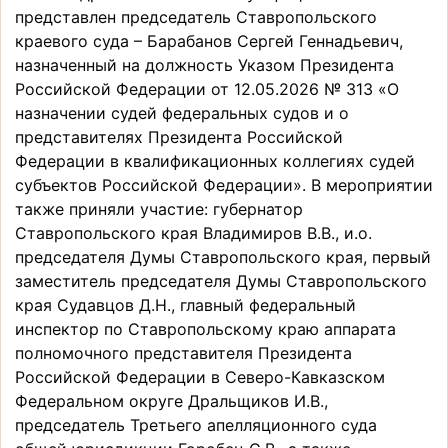
представлен председатель Ставропольского
краевого суда – Барабанов Сергей Геннадьевич,
назначенный на должность Указом Президента
Российской Федерации от 12.05.2026 № 313 «О
назначении судей федеральных судов и о
представителях Президента Российской
Федерации в квалификационных коллегиях судей
субъектов Российской Федерации». В мероприятии
также приняли участие: губернатор
Ставропольского края Владимиров В.В., и.о.
председателя Думы Ставропольского края, первый
заместитель председателя Думы Ставропольского
края Судавцов Д.Н., главный федеральный
инспектор по Ставропольскому краю аппарата
полномочного представителя Президента
Российской Федерации в Северо-Кавказском
Федеральном округе Дральщиков И.В.,
председатель Третьего апелляционного суда