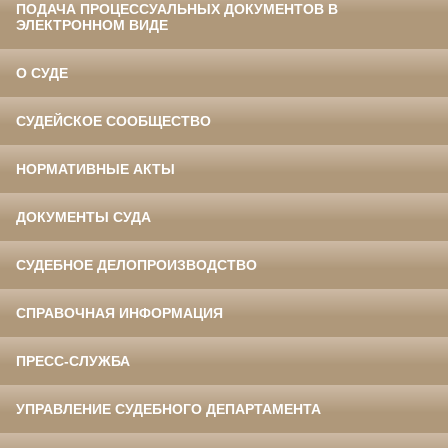
ПОДАЧА ПРОЦЕССУАЛЬНЫХ ДОКУМЕНТОВ В
ЭЛЕКТРОННОМ ВИДЕ
О СУДЕ
СУДЕЙСКОЕ СООБЩЕСТВО
НОРМАТИВНЫЕ АКТЫ
ДОКУМЕНТЫ СУДА
СУДЕБНОЕ ДЕЛОПРОИЗВОДСТВО
СПРАВОЧНАЯ ИНФОРМАЦИЯ
ПРЕСС-СЛУЖБА
УПРАВЛЕНИЕ СУДЕБНОГО ДЕПАРТАМЕНТА