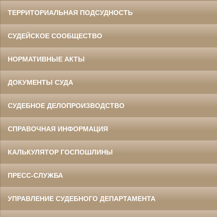
ТЕРРИТОРИАЛЬНАЯ ПОДСУДНОСТЬ
СУДЕЙСКОЕ СООБЩЕСТВО
НОРМАТИВНЫЕ АКТЫ
ДОКУМЕНТЫ СУДА
СУДЕБНОЕ ДЕЛОПРОИЗВОДСТВО
СПРАВОЧНАЯ ИНФОРМАЦИЯ
КАЛЬКУЛЯТОР ГОСПОШЛИНЫ
ПРЕСС-СЛУЖБА
УПРАВЛЕНИЕ СУДЕБНОГО ДЕПАРТАМЕНТА