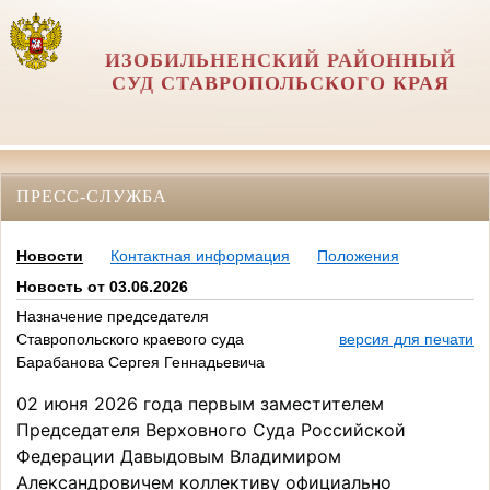
ИЗОБИЛЬНЕНСКИЙ РАЙОННЫЙ
СУД СТАВРОПОЛЬСКОГО КРАЯ
ПРЕСС-СЛУЖБА
Новости
Контактная информация
Положения
Новость от 03.06.2026
Назначение председателя
Ставропольского краевого суда
версия для печати
Барабанова Сергея Геннадьевича
02 июня 2026 года первым заместителем
Председателя Верховного Суда Российской
Федерации Давыдовым Владимиром
Александровичем коллективу официально