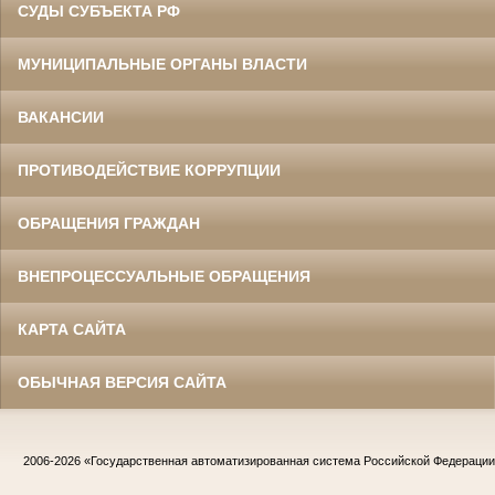
СУДЫ СУБЪЕКТА РФ
МУНИЦИПАЛЬНЫЕ ОРГАНЫ ВЛАСТИ
ВАКАНСИИ
ПРОТИВОДЕЙСТВИЕ КОРРУПЦИИ
ОБРАЩЕНИЯ ГРАЖДАН
ВНЕПРОЦЕССУАЛЬНЫЕ ОБРАЩЕНИЯ
КАРТА САЙТА
ОБЫЧНАЯ ВЕРСИЯ САЙТА
2006-2026
«Государственная автоматизированная система Российской Федераци