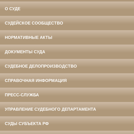
О СУДЕ
СУДЕЙСКОЕ СООБЩЕСТВО
НОРМАТИВНЫЕ АКТЫ
ДОКУМЕНТЫ СУДА
СУДЕБНОЕ ДЕЛОПРОИЗВОДСТВО
СПРАВОЧНАЯ ИНФОРМАЦИЯ
ПРЕСС-СЛУЖБА
УПРАВЛЕНИЕ СУДЕБНОГО ДЕПАРТАМЕНТА
СУДЫ СУБЪЕКТА РФ