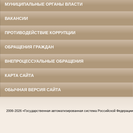
МУНИЦИПАЛЬНЫЕ ОРГАНЫ ВЛАСТИ
ВАКАНСИИ
ПРОТИВОДЕЙСТВИЕ КОРРУПЦИИ
ОБРАЩЕНИЯ ГРАЖДАН
ВНЕПРОЦЕССУАЛЬНЫЕ ОБРАЩЕНИЯ
КАРТА САЙТА
ОБЫЧНАЯ ВЕРСИЯ САЙТА
2006-2026
«Государственная автоматизированная система Российской Федераци