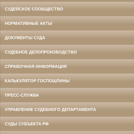
СУДЕЙСКОЕ СООБЩЕСТВО
НОРМАТИВНЫЕ АКТЫ
ДОКУМЕНТЫ СУДА
СУДЕБНОЕ ДЕЛОПРОИЗВОДСТВО
СПРАВОЧНАЯ ИНФОРМАЦИЯ
КАЛЬКУЛЯТОР ГОСПОШЛИНЫ
ПРЕСС-СЛУЖБА
УПРАВЛЕНИЕ СУДЕБНОГО ДЕПАРТАМЕНТА
СУДЫ СУБЪЕКТА РФ