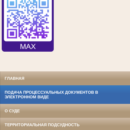
ГЛАВНАЯ
ПОДАЧА ПРОЦЕССУАЛЬНЫХ ДОКУМЕНТОВ В
ЭЛЕКТРОННОМ ВИДЕ
О СУДЕ
ТЕРРИТОРИАЛЬНАЯ ПОДСУДНОСТЬ