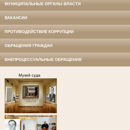
МУНИЦИПАЛЬНЫЕ ОРГАНЫ ВЛАСТИ
ВАКАНСИИ
ПРОТИВОДЕЙСТВИЕ КОРРУПЦИИ
ОБРАЩЕНИЯ ГРАЖДАН
ВНЕПРОЦЕССУАЛЬНЫЕ ОБРАЩЕНИЯ
.
Музей суда