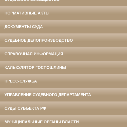
НОРМАТИВНЫЕ АКТЫ
ДОКУМЕНТЫ СУДА
СУДЕБНОЕ ДЕЛОПРОИЗВОДСТВО
СПРАВОЧНАЯ ИНФОРМАЦИЯ
КАЛЬКУЛЯТОР ГОСПОШЛИНЫ
ПРЕСС-СЛУЖБА
УПРАВЛЕНИЕ СУДЕБНОГО ДЕПАРТАМЕНТА
СУДЫ СУБЪЕКТА РФ
МУНИЦИПАЛЬНЫЕ ОРГАНЫ ВЛАСТИ