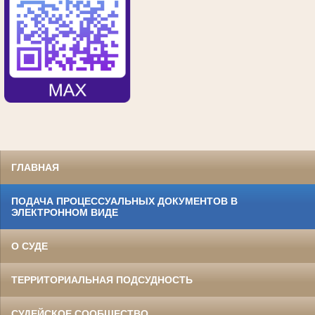
ГЛАВНАЯ
ПОДАЧА ПРОЦЕССУАЛЬНЫХ ДОКУМЕНТОВ В
ЭЛЕКТРОННОМ ВИДЕ
О СУДЕ
ТЕРРИТОРИАЛЬНАЯ ПОДСУДНОСТЬ
СУДЕЙСКОЕ СООБЩЕСТВО