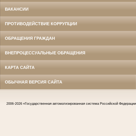
ВАКАНСИИ
ПРОТИВОДЕЙСТВИЕ КОРРУПЦИИ
ОБРАЩЕНИЯ ГРАЖДАН
ВНЕПРОЦЕССУАЛЬНЫЕ ОБРАЩЕНИЯ
КАРТА САЙТА
ОБЫЧНАЯ ВЕРСИЯ САЙТА
2006-2026
«Государственная автоматизированная система Российской Федераци