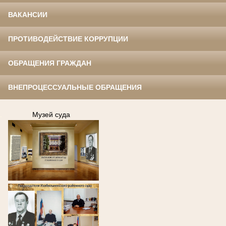
ВАКАНСИИ
ПРОТИВОДЕЙСТВИЕ КОРРУПЦИИ
ОБРАЩЕНИЯ ГРАЖДАН
ВНЕПРОЦЕССУАЛЬНЫЕ ОБРАЩЕНИЯ
.
Музей суда