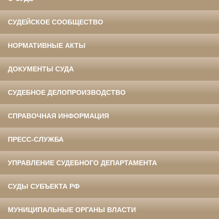
СУДЕЙСКОЕ СООБЩЕСТВО
НОРМАТИВНЫЕ АКТЫ
ДОКУМЕНТЫ СУДА
СУДЕБНОЕ ДЕЛОПРОИЗВОДСТВО
СПРАВОЧНАЯ ИНФОРМАЦИЯ
ПРЕСС-СЛУЖБА
УПРАВЛЕНИЕ СУДЕБНОГО ДЕПАРТАМЕНТА
СУДЫ СУБЪЕКТА РФ
МУНИЦИПАЛЬНЫЕ ОРГАНЫ ВЛАСТИ