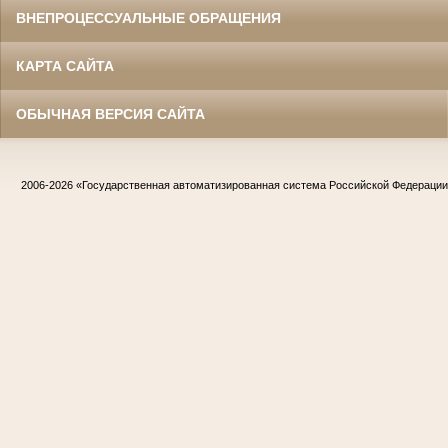
ВНЕПРОЦЕССУАЛЬНЫЕ ОБРАЩЕНИЯ
КАРТА САЙТА
ОБЫЧНАЯ ВЕРСИЯ САЙТА
2006-2026
«Государственная автоматизированная система Российской Федераци