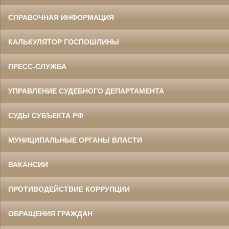
СПРАВОЧНАЯ ИНФОРМАЦИЯ
КАЛЬКУЛЯТОР ГОСПОШЛИНЫ
ПРЕСС-СЛУЖБА
УПРАВЛЕНИЕ СУДЕБНОГО ДЕПАРТАМЕНТА
СУДЫ СУБЪЕКТА РФ
МУНИЦИПАЛЬНЫЕ ОРГАНЫ ВЛАСТИ
ВАКАНСИИ
ПРОТИВОДЕЙСТВИЕ КОРРУПЦИИ
ОБРАЩЕНИЯ ГРАЖДАН