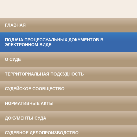
ГЛАВНАЯ
ПОДАЧА ПРОЦЕССУАЛЬНЫХ ДОКУМЕНТОВ В
ЭЛЕКТРОННОМ ВИДЕ
О СУДЕ
ТЕРРИТОРИАЛЬНАЯ ПОДСУДНОСТЬ
СУДЕЙСКОЕ СООБЩЕСТВО
НОРМАТИВНЫЕ АКТЫ
ДОКУМЕНТЫ СУДА
СУДЕБНОЕ ДЕЛОПРОИЗВОДСТВО