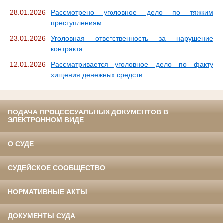
28.01.2026
Рассмотрено уголовное дело по тяжким
преступлениям
23.01.2026
Уголовная ответственность за нарушение
контракта
12.01.2026
Рассматривается уголовное дело по факту
хищения денежных средств
ПОДАЧА ПРОЦЕССУАЛЬНЫХ ДОКУМЕНТОВ В
ЭЛЕКТРОННОМ ВИДЕ
О СУДЕ
СУДЕЙСКОЕ СООБЩЕСТВО
НОРМАТИВНЫЕ АКТЫ
ДОКУМЕНТЫ СУДА