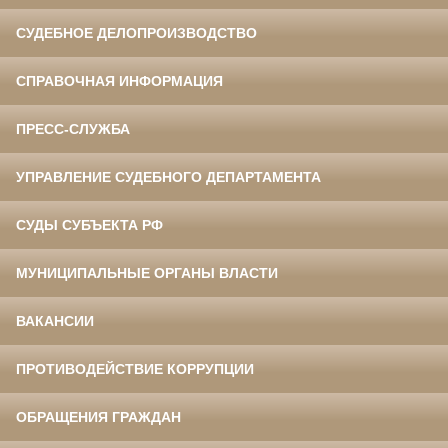
СУДЕБНОЕ ДЕЛОПРОИЗВОДСТВО
СПРАВОЧНАЯ ИНФОРМАЦИЯ
ПРЕСС-СЛУЖБА
УПРАВЛЕНИЕ СУДЕБНОГО ДЕПАРТАМЕНТА
СУДЫ СУБЪЕКТА РФ
МУНИЦИПАЛЬНЫЕ ОРГАНЫ ВЛАСТИ
ВАКАНСИИ
ПРОТИВОДЕЙСТВИЕ КОРРУПЦИИ
ОБРАЩЕНИЯ ГРАЖДАН