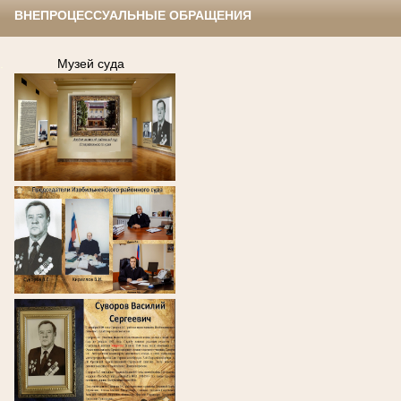
ВНЕПРОЦЕССУАЛЬНЫЕ ОБРАЩЕНИЯ
.
Музей суда