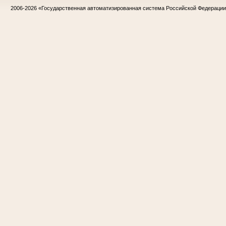
2006-2026
«Государственная автоматизированная система Российской Федераци