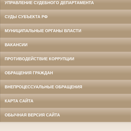
УПРАВЛЕНИЕ СУДЕБНОГО ДЕПАРТАМЕНТА
СУДЫ СУБЪЕКТА РФ
МУНИЦИПАЛЬНЫЕ ОРГАНЫ ВЛАСТИ
ВАКАНСИИ
ПРОТИВОДЕЙСТВИЕ КОРРУПЦИИ
ОБРАЩЕНИЯ ГРАЖДАН
ВНЕПРОЦЕССУАЛЬНЫЕ ОБРАЩЕНИЯ
КАРТА САЙТА
ОБЫЧНАЯ ВЕРСИЯ САЙТА