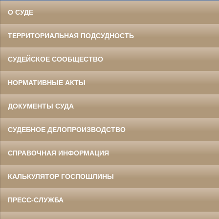
О СУДЕ
ТЕРРИТОРИАЛЬНАЯ ПОДСУДНОСТЬ
СУДЕЙСКОЕ СООБЩЕСТВО
НОРМАТИВНЫЕ АКТЫ
ДОКУМЕНТЫ СУДА
СУДЕБНОЕ ДЕЛОПРОИЗВОДСТВО
СПРАВОЧНАЯ ИНФОРМАЦИЯ
КАЛЬКУЛЯТОР ГОСПОШЛИНЫ
ПРЕСС-СЛУЖБА