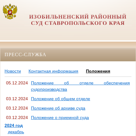
ИЗОБИЛЬНЕНСКИЙ РАЙОННЫЙ
СУД СТАВРОПОЛЬСКОГО КРАЯ
ПРЕСС-СЛУЖБА
Новости
Контактная информация
Положения
05.12.2024
Положение об отделе обеспечения
судопроизводства
03.12.2024
Положение об общем отделе
03.12.2024
Положение об архиве суда
03.12.2024
Положение о приемной суда
2024 год
декабрь