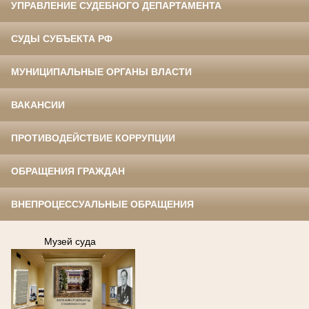
УПРАВЛЕНИЕ СУДЕБНОГО ДЕПАРТАМЕНТА
СУДЫ СУБЪЕКТА РФ
МУНИЦИПАЛЬНЫЕ ОРГАНЫ ВЛАСТИ
ВАКАНСИИ
ПРОТИВОДЕЙСТВИЕ КОРРУПЦИИ
ОБРАЩЕНИЯ ГРАЖДАН
ВНЕПРОЦЕССУАЛЬНЫЕ ОБРАЩЕНИЯ
.
Музей суда