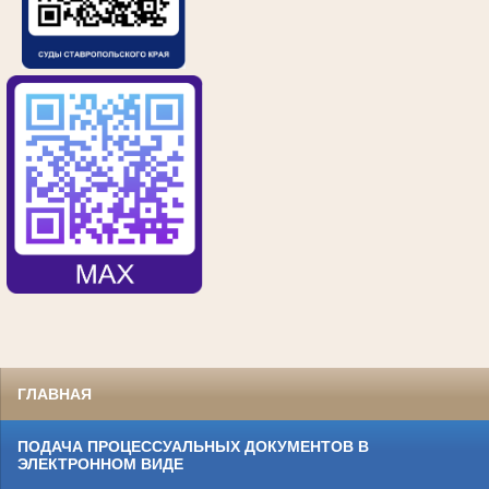
ГЛАВНАЯ
ПОДАЧА ПРОЦЕССУАЛЬНЫХ ДОКУМЕНТОВ В
ЭЛЕКТРОННОМ ВИДЕ