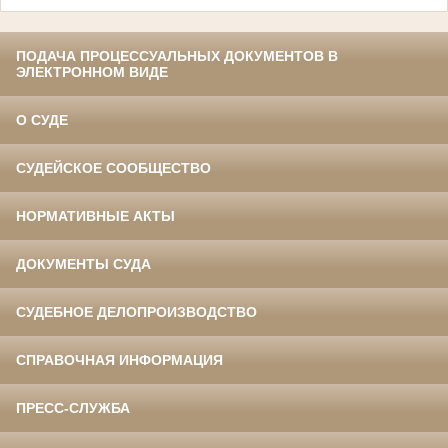
ПОДАЧА ПРОЦЕССУАЛЬНЫХ ДОКУМЕНТОВ В
ЭЛЕКТРОННОМ ВИДЕ
О СУДЕ
СУДЕЙСКОЕ СООБЩЕСТВО
НОРМАТИВНЫЕ АКТЫ
ДОКУМЕНТЫ СУДА
СУДЕБНОЕ ДЕЛОПРОИЗВОДСТВО
СПРАВОЧНАЯ ИНФОРМАЦИЯ
ПРЕСС-СЛУЖБА